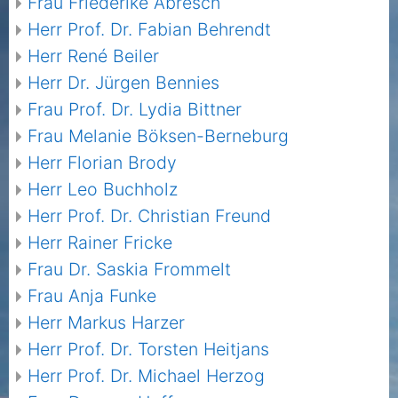
Frau Friederike Abresch
Herr Prof. Dr. Fabian Behrendt
Herr René Beiler
Herr Dr. Jürgen Bennies
Frau Prof. Dr. Lydia Bittner
Frau Melanie Böksen-Berneburg
Herr Florian Brody
Herr Leo Buchholz
Herr Prof. Dr. Christian Freund
Herr Rainer Fricke
Frau Dr. Saskia Frommelt
Frau Anja Funke
Herr Markus Harzer
Herr Prof. Dr. Torsten Heitjans
Herr Prof. Dr. Michael Herzog