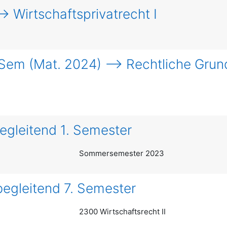
> Wirtschaftsprivatrecht I
 Sem (Mat. 2024) --> Rechtliche Gr
egleitend 1. Semester
Sommersemester 2023
begleitend 7. Semester
2300 Wirtschaftsrecht II