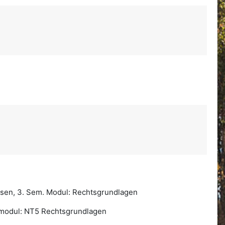
sen, 3. Sem. Modul: Rechtsgrundlagen
tmodul: NT5 Rechtsgrundlagen