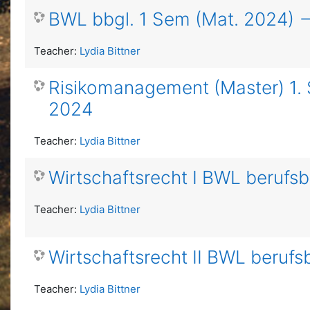
BWL bbgl. 1 Sem (Mat. 2024) --
Teacher:
Lydia Bittner
Risikomanagement (Master) 1.
2024
Teacher:
Lydia Bittner
Wirtschaftsrecht I BWL berufsb
Teacher:
Lydia Bittner
Wirtschaftsrecht II BWL berufs
Teacher:
Lydia Bittner