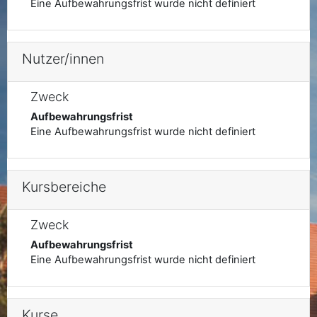
Eine Aufbewahrungsfrist wurde nicht definiert
Nutzer/innen
Zweck
Aufbewahrungsfrist
Eine Aufbewahrungsfrist wurde nicht definiert
Kursbereiche
Zweck
Aufbewahrungsfrist
Eine Aufbewahrungsfrist wurde nicht definiert
Kurse