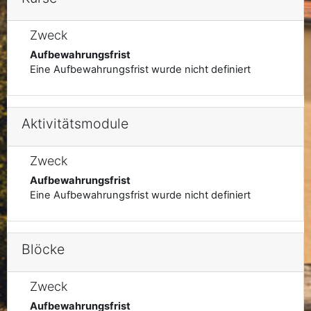
Zweck
Aufbewahrungsfrist
Eine Aufbewahrungsfrist wurde nicht definiert
Aktivitätsmodule
Zweck
Aufbewahrungsfrist
Eine Aufbewahrungsfrist wurde nicht definiert
Blöcke
Zweck
Aufbewahrungsfrist