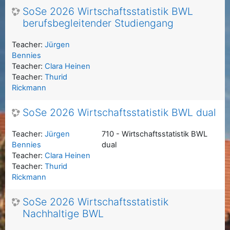
SoSe 2026 Wirtschaftsstatistik BWL
berufsbegleitender Studiengang
Teacher:
Jürgen
Bennies
Teacher:
Clara Heinen
Teacher:
Thurid
Rickmann
SoSe 2026 Wirtschaftsstatistik BWL dual
Teacher:
Jürgen
710 - Wirtschaftsstatistik BWL
Bennies
dual
Teacher:
Clara Heinen
Teacher:
Thurid
Rickmann
SoSe 2026 Wirtschaftsstatistik
Nachhaltige BWL