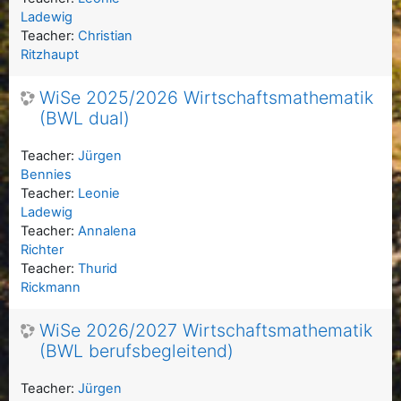
Ladewig
Teacher:
Christian
Ritzhaupt
WiSe 2025/2026 Wirtschaftsmathematik
(BWL dual)
Teacher:
Jürgen
Bennies
Teacher:
Leonie
Ladewig
Teacher:
Annalena
Richter
Teacher:
Thurid
Rickmann
WiSe 2026/2027 Wirtschaftsmathematik
(BWL berufsbegleitend)
Teacher:
Jürgen