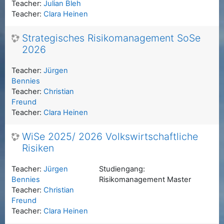
Teacher:
Julian Bleh
Teacher:
Clara Heinen
Strategisches Risikomanagement SoSe
2026
Teacher:
Jürgen
Bennies
Teacher:
Christian
Freund
Teacher:
Clara Heinen
WiSe 2025/ 2026 Volkswirtschaftliche
Risiken
Teacher:
Jürgen
Studiengang:
Bennies
Risikomanagement Master
Teacher:
Christian
Freund
Teacher:
Clara Heinen