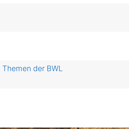
le Themen der BWL