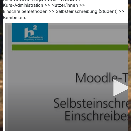
Kurs-Administration >> Nutzer/innen >>
Einschreibemethoden >> Selbsteinschreibung (Student) >>
Bearbeiten.