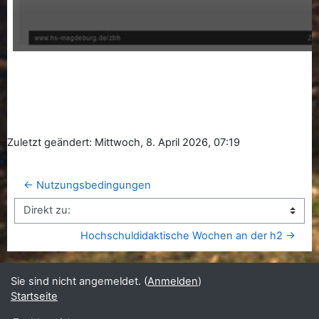
Zuletzt geändert: Mittwoch, 8. April 2026, 07:19
← Nutzungsbedingungen
Direkt zu:
Hochschuldidaktische Wochen an der h2 →
Sie sind nicht angemeldet. (
Anmelden
)
Startseite