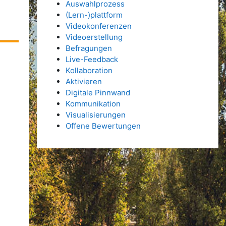
Auswahlprozess
,
(Lern-)plattform
Videokonferenzen
Videoerstellung
Befragungen
Live-Feedback
Kollaboration
Aktivieren
Digitale Pinnwand
Kommunikation
Visualisierungen
Offene Bewertungen