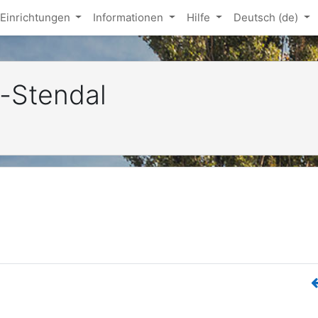
Einrichtungen
Informationen
Hilfe
Deutsch ‎(de)‎
-Stendal