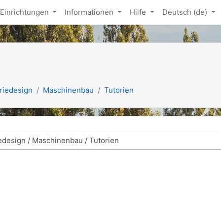
Einrichtungen
Informationen
Hilfe
Deutsch ‎(de)‎
riedesign
Maschinenbau
Tutorien