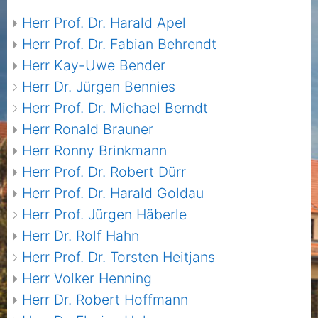
Herr Prof. Dr. Harald Apel
Herr Prof. Dr. Fabian Behrendt
Herr Kay-Uwe Bender
Herr Dr. Jürgen Bennies
Herr Prof. Dr. Michael Berndt
Herr Ronald Brauner
Herr Ronny Brinkmann
Herr Prof. Dr. Robert Dürr
Herr Prof. Dr. Harald Goldau
Herr Prof. Jürgen Häberle
Herr Dr. Rolf Hahn
Herr Prof. Dr. Torsten Heitjans
Herr Volker Henning
Herr Dr. Robert Hoffmann