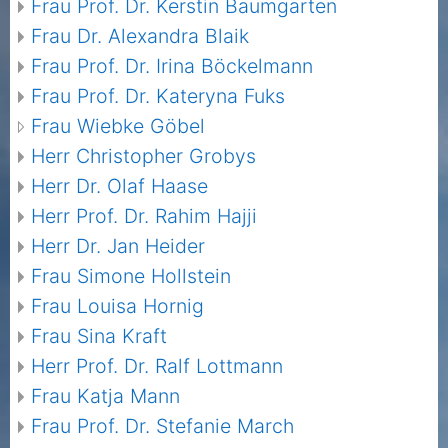
Frau Prof. Dr. Kerstin Baumgarten
Frau Dr. Alexandra Blaik
Frau Prof. Dr. Irina Böckelmann
Frau Prof. Dr. Kateryna Fuks
Frau Wiebke Göbel
Herr Christopher Grobys
Herr Dr. Olaf Haase
Herr Prof. Dr. Rahim Hajji
Herr Dr. Jan Heider
Frau Simone Hollstein
Frau Louisa Hornig
Frau Sina Kraft
Herr Prof. Dr. Ralf Lottmann
Frau Katja Mann
Frau Prof. Dr. Stefanie March