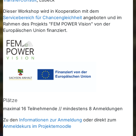
TransferConsult
, Lübeck
Dieser Workshop wird in Kooperation mit dem
Servicebereich für Chancengleichheit
angeboten und im
Rahmen des Projekts "FEM POWER Vision" von der
Europäischen Union finanziert.
Plätze
maximal 16 Teilnehmende // mindestens 8 Anmeldungen
Zu den
Informationen zur Anmeldung
oder direkt zum
Anmeldekurs im Projektemoodle