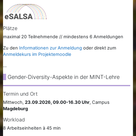
Plätze
maximal 20 Teilnehmende // mindestens 6 Anmeldungen
Zu den
Informationen zur Anmeldung
oder direkt zum
Anmeldekurs im Projektemoodle
...
Gender-Diversity-Aspekte in der MINT-Lehre
Termin und Ort
Mittwoch,
23.09.2026, 09.00-16.30 Uhr
, Campus
Magdeburg
Workload
8 Arbeitseinheiten à 45 min