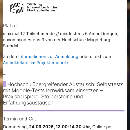
Plätze
maximal 12 Teilnehmende // mindestens 6 Anmeldungen,
davon mindestens 3 von der Hochschule Magdeburg-
Stendal
Zu den
Informationen zur Anmeldung
oder direkt zum
Anmeldekurs im Projektemoodle
...
Hochschulübergreifender Austausch: Selbsttests
mit Moodle-Tests lernwirksam einsetzen –
Praxisbeispiele, Stolpersteine und
Erfahrungsaustausch
Termin und Ort
Donnerstag,
24.09.2026, 13.00-14.30 Uhr
, Online per