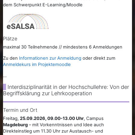
dem Schwerpunkt E-Learning/Moodle
Plätze
maximal 30 Teilnehmende // mindestens 6 Anmeldungen
Zu den
Informationen zur Anmeldung
oder direkt zum
Anmeldekurs im Projektemoodle
...
Interdisziplinarität in der Hochschullehre: Von der
Begriffsklärung zur Lehrkooperation
Termin und Ort
Freitag,
25.09.2026, 09.00-13.00 Uhr
, Campus
Magdeburg
– mit Vorkenntnissen und Idee auch
Direkteinstieg um 11.30 Uhr zur Austausch- und