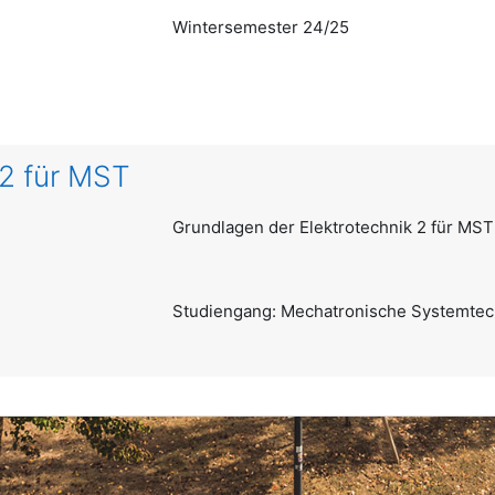
Wintersemester 24/25
 2 für MST
Grundlagen der Elektrotechnik 2 für MST
Studiengang: Mechatronische Systemtec