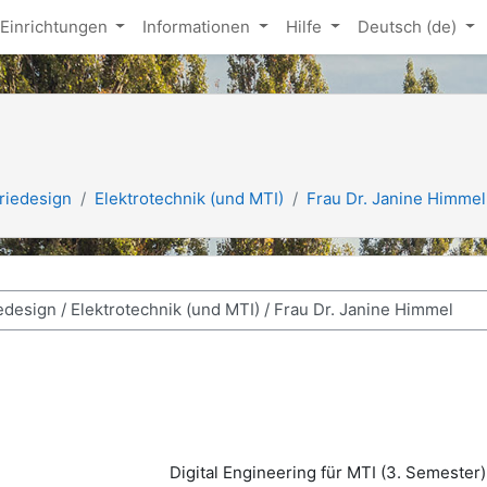
Einrichtungen
Informationen
Hilfe
Deutsch ‎(de)‎
riedesign
Elektrotechnik (und MTI)
Frau Dr. Janine Himmel
Digital Engineering für MTI (3. Semester)