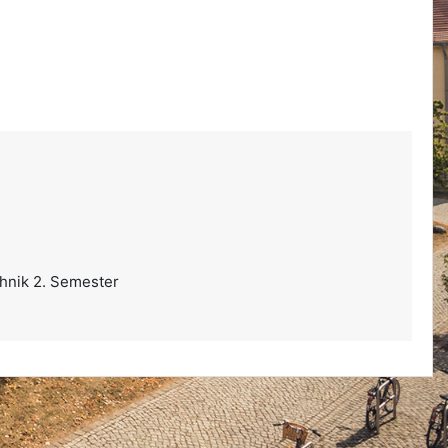
hnik 2. Semester