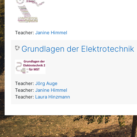
Teacher:
Janine Himmel
Grundlagen der Elektrotechnik
Teacher:
Jörg Auge
Teacher:
Janine Himmel
Teacher:
Laura Hinzmann