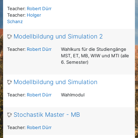
Teacher:
Robert Dürr
Teacher:
Holger
Schanz
Modellbildung und Simulation 2
Teacher:
Robert Dürr
Wahlkurs für die Studiengänge
MST, ET, MB, WIW und MTI (alle
6. Semester)
Modellbildung und Simulation
Teacher:
Robert Dürr
Wahlmodul
Stochastik Master - MB
Teacher:
Robert Dürr