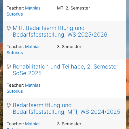
Teacher:
Mathias
MTI 2. Semester
Sutorius
MTI, Bedarfsermittlung und
Bedarfsfeststellung, WS 2025/2026
Teacher:
Mathias
3. Semester
Sutorius
Rehabilitation und Teilhabe, 2. Semester
SoSe 2025
Teacher:
Mathias
Sutorius
Bedarfsermittlung und
Bedarfsfeststellung, MTI, WS 2024/2025
Teacher:
Mathias
3. Semester