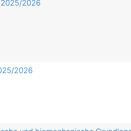
e 2025/2026
2025/2026