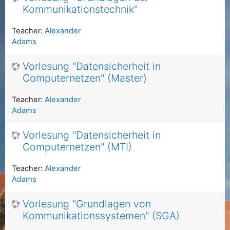
Kommunikationstechnik"
Teacher:
Alexander
Adams
Vorlesung "Datensicherheit in
Computernetzen" (Master)
Teacher:
Alexander
Adams
Vorlesung "Datensicherheit in
Computernetzen" (MTI)
Teacher:
Alexander
Adams
Vorlesung "Grundlagen von
Kommunikationssystemen" (SGA)