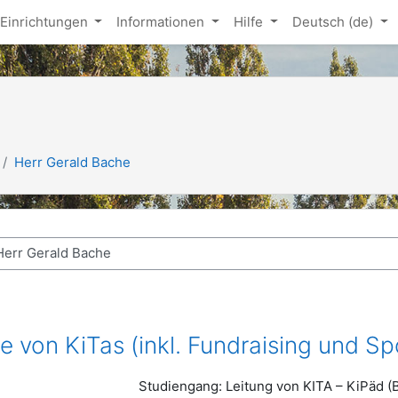
Einrichtungen
Informationen
Hilfe
Deutsch ‎(de)‎
Herr Gerald Bache
e von KiTas (inkl. Fundraising und 
Studiengang: Leitung von KITA – KiPäd (